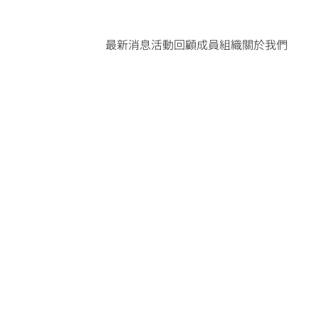
最新消息
活動回顧
成員組織
關於我們