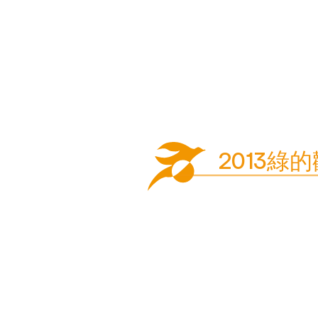
2013綠