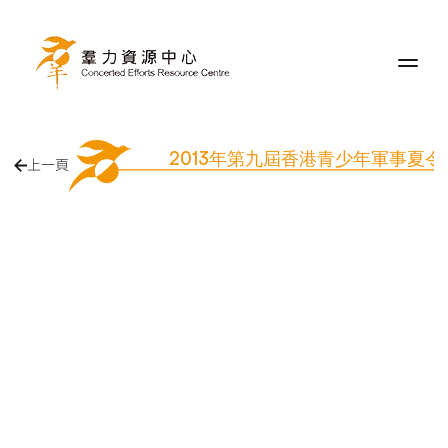
2013年第九屆香港青少年軍事夏
上一頁
香港植樹日2025香港植樹日
2025香港植樹日2025香港植樹
日2025香港植樹日2025香港植
樹日2025香港植樹日2025